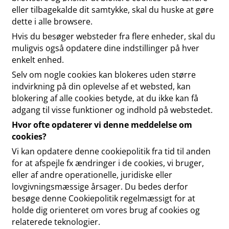
eller tilbagekalde dit samtykke, skal du huske at gøre
dette i alle browsere.
Hvis du besøger websteder fra flere enheder, skal du
muligvis også opdatere dine indstillinger på hver
enkelt enhed.
Selv om nogle cookies kan blokeres uden større
indvirkning på din oplevelse af et websted, kan
blokering af alle cookies betyde, at du ikke kan få
adgang til visse funktioner og indhold på webstedet.
Hvor ofte opdaterer vi denne meddelelse om
cookies?
Vi kan opdatere denne cookiepolitik fra tid til anden
for at afspejle fx ændringer i de cookies, vi bruger,
eller af andre operationelle, juridiske eller
lovgivningsmæssige årsager. Du bedes derfor
besøge denne Cookiepolitik regelmæssigt for at
holde dig orienteret om vores brug af cookies og
relaterede teknologier.