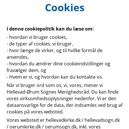
Cookies
I denne cookiepolitik kan du læse om:
- hvordan vi bruger cookies,
- de typer af cookies, vi bruger,
- hvor længe de virker, og til hvilke formål de
anvendes,
- hvordan du ændrer dine cookieindstillinger og
fravælger dem, og
- Hvem er vi, og hvordan kan du kontakte os.
Når vi bruger ord som os, vi, vores, mener vi
Hellevad-Ørum Sognes Menighedsråd. Du kan finde
vores virksomhedsoplysninger nedenfor. Vi er den
dataansvarlige for de data, der indsamles ved brug af
cookies på vores websted.
Vores websted er hellevadkirke.dk / hellevadsogn.dk
/ oerumkirke.dk / oerumsogn.dk, inkl. vores