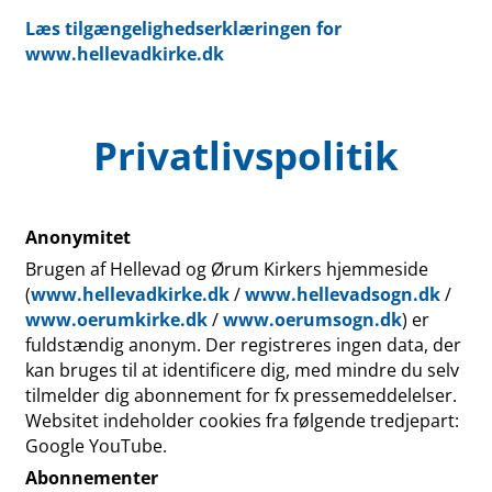
Læs tilgængelighedserklæringen for
www.hellevadkirke.dk
Privatlivspolitik
Anonymitet
Brugen af Hellevad og Ørum Kirkers hjemmeside
(
www.hellevadkirke.dk
/
www.hellevadsogn.dk
/
www.oerumkirke.dk
/
www.oerumsogn.dk
) er
fuldstændig anonym. Der registreres ingen data, der
kan bruges til at identificere dig, med mindre du selv
tilmelder dig abonnement for fx pressemeddelelser.
Websitet indeholder cookies fra følgende tredjepart:
Google YouTube.
Abonnementer