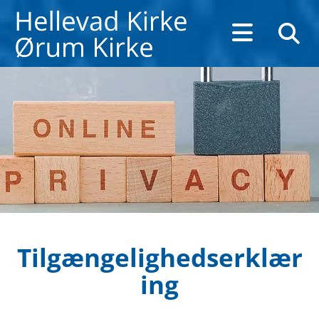
Tilgængelighedserklær
ing