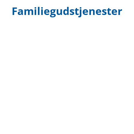
Familiegudstjenester