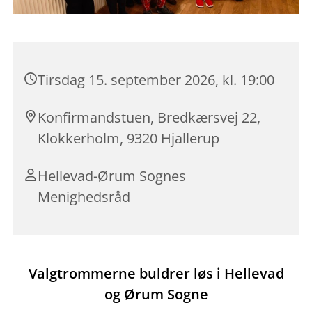
Tirsdag 15. september 2026, kl. 19:00
Konfirmandstuen, Bredkærsvej 22,
Klokkerholm, 9320 Hjallerup
Hellevad-Ørum Sognes
Menighedsråd
Valgtrommerne buldrer løs i Hellevad
og Ørum Sogne