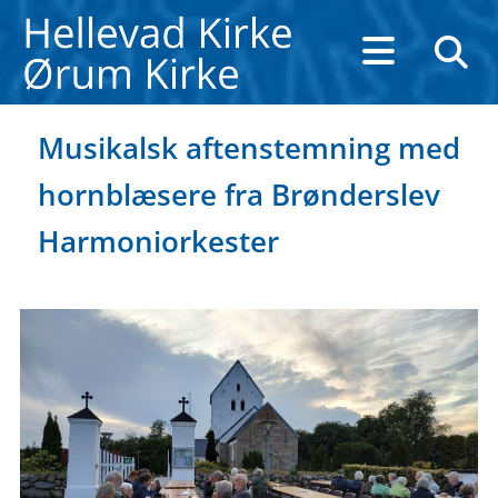
Musikalsk aftenstemning med
hornblæsere fra Brønderslev
Harmoniorkester