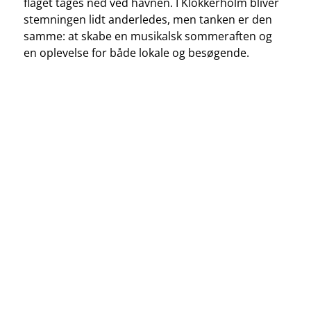
flaget tages ned ved havnen. I Klokkerholm bliver
stemningen lidt anderledes, men tanken er den
samme: at skabe en musikalsk sommeraften og
en oplevelse for både lokale og besøgende.