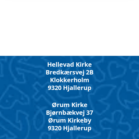
Hellevad Kirke
Bredkærsvej 2B
Klokkerholm
9320 Hjallerup
Ørum Kirke
Bjørnbækvej 37
Ørum Kirkeby
9320 Hjallerup