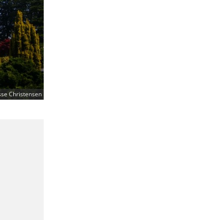
se Christensen