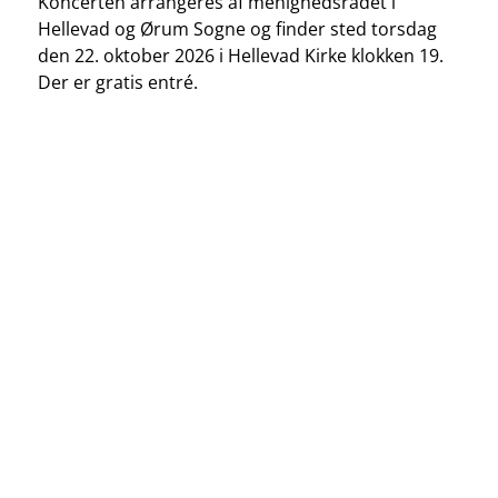
Koncerten arrangeres af menighedsrådet i
Hellevad og Ørum Sogne og finder sted torsdag
den 22. oktober 2026 i Hellevad Kirke klokken 19.
Der er gratis entré.