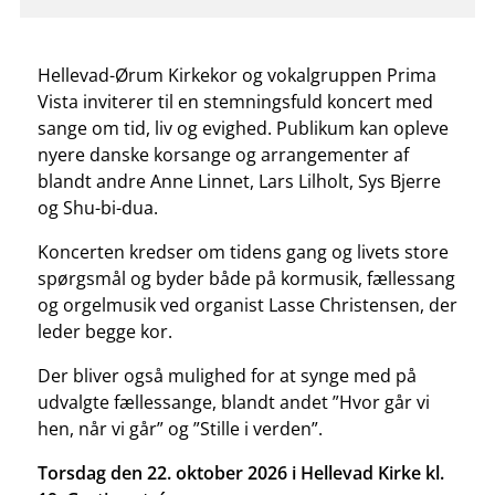
Hellevad-Ørum Kirkekor og vokalgruppen Prima
Vista inviterer til en stemningsfuld koncert med
sange om tid, liv og evighed. Publikum kan opleve
nyere danske korsange og arrangementer af
blandt andre Anne Linnet, Lars Lilholt, Sys Bjerre
og Shu-bi-dua.
Koncerten kredser om tidens gang og livets store
spørgsmål og byder både på kormusik, fællessang
og orgelmusik ved organist Lasse Christensen, der
leder begge kor.
Der bliver også mulighed for at synge med på
udvalgte fællessange, blandt andet ”Hvor går vi
hen, når vi går” og ”Stille i verden”.
Torsdag den 22. oktober 2026 i Hellevad Kirke kl.