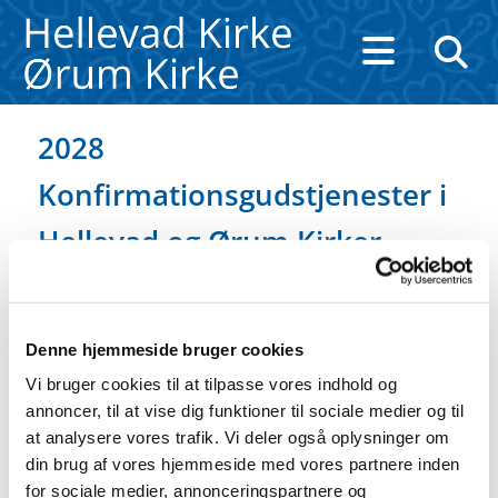
2028
Konfirmationsgudstjenester i
Hellevad og Ørum Kirker
Denne hjemmeside bruger cookies
Vi bruger cookies til at tilpasse vores indhold og
annoncer, til at vise dig funktioner til sociale medier og til
at analysere vores trafik. Vi deler også oplysninger om
din brug af vores hjemmeside med vores partnere inden
for sociale medier, annonceringspartnere og