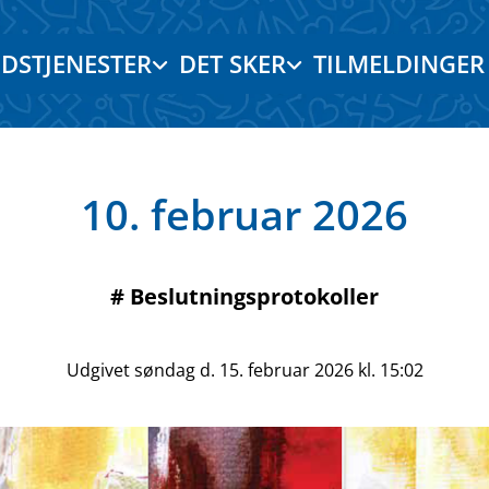
DSTJENESTER
DET SKER
TILMELDINGER
10. februar 2026
#
Beslutningsprotokoller
Udgivet søndag d. 15. februar 2026 kl. 15:02