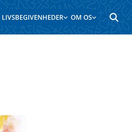
LIVSBEGIVENHEDER
OM OS